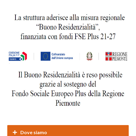
Dove siamo