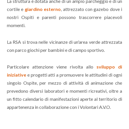
La struttura è dotata anche di un ampio parcheggio e di un
cortile e
giardino esterno
, attrezzato con gazebo dove i
nostri Ospiti e parenti possono trascorrere piacevoli
momenti.
La RSA si trova nelle vicinanze di un'area verde attrezzata
con parco giochi per bambini e di campo sportivo.
Particolare attenzione viene rivolta allo
sviluppo di
iniziative
e progetti atti a promuovere le attitudini di ogni
singolo Ospite, per mezzo di attività di animazione che
prevedono diversi laboratori e momenti ricreativi, oltre a
un fitto calendario di manifestazioni aperte al territorio di
appartenenza in collaborazione con i Volontari A.V.O.