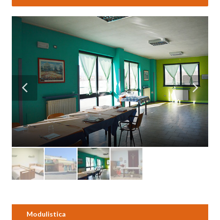
Modulistica