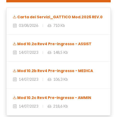
Carta dei Servizi_GATTICO Mod.2026 REV.0
03/08/2026
710 Kb
Mod 10.2a Rev4 Pre-ingresso - ASSIST
14/07/2023
148,5 Kb
Mod 10.2b Rev4 Pre-ingresso - MEDICA
14/07/2023
106,3 Kb
Mod 10.2c Rev4 Pre-ingresso - AMMIN
14/07/2023
218,6 Kb