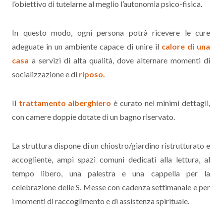
l’obiettivo di tutelarne al meglio l’autonomia psico-fisica.
In questo modo, ogni persona potrà ricevere le cure
adeguate in un ambiente capace di unire il
calore di una
casa
a servizi di alta qualità, dove alternare momenti di
socializzazione e di
riposo.
Il
trattamento alberghiero
è curato nei minimi dettagli,
con camere doppie dotate di un bagno riservato.
La struttura dispone di un chiostro/giardino ristrutturato e
accogliente, ampi spazi comuni dedicati alla lettura, al
tempo libero, una palestra e una cappella per la
celebrazione delle S. Messe con cadenza settimanale e per
i momenti di raccoglimento e di assistenza spirituale.