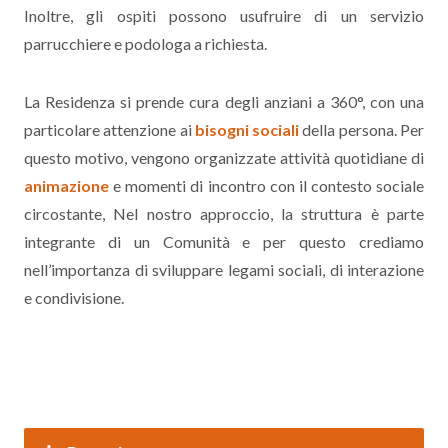
Inoltre, gli ospiti possono usufruire di un servizio
parrucchiere e podologa a richiesta.
La Residenza si prende cura degli anziani a 360°, con una
particolare attenzione ai
bisogni sociali
della persona. Per
questo motivo, vengono organizzate attività quotidiane di
animazione
e momenti di incontro con il contesto sociale
circostante, Nel nostro approccio, la struttura è parte
integrante di un Comunità e per questo crediamo
nell’importanza di sviluppare legami sociali, di interazione
e condivisione.