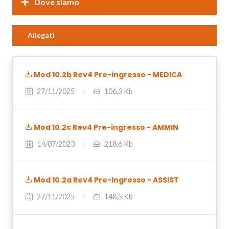
Dove siamo
Allegati
Mod 10.2b Rev4 Pre-ingresso - MEDICA
27/11/2025
106,3 Kb
Mod 10.2c Rev4 Pre-ingresso - AMMIN
14/07/2023
218,6 Kb
Mod 10.2a Rev4 Pre-ingresso - ASSIST
27/11/2025
148,5 Kb