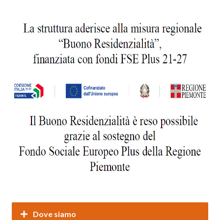
Dove siamo