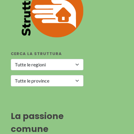
CERCA LA STRUTTURA
La passione
comune